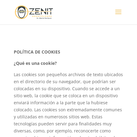
POLÍTICA DE COOKIES
¿Qué es una cookie?
Las cookies son pequeños archivos de texto ubicados
en el directorio de su navegador, que podrían ser
colocadas en su dispositivo. Cuando se accede a un
sitio web, la cookie que se coloca en un dispositivo
enviará información a la parte que la hubiese
colocado. Las cookies son extremadamente comunes
y utilizadas en numerosos sitios web. Estas
tecnologías pueden servir para finalidades muy
diversas, como, por ejemplo, reconocerte como