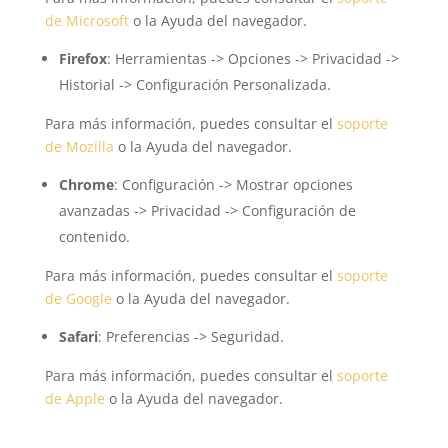
de Microsoft
o la Ayuda del navegador.
Firefox
: Herramientas -> Opciones -> Privacidad ->
Historial -> Configuración Personalizada.
Para más información, puedes consultar el
soporte
de Mozilla
o la Ayuda del navegador.
Chrome
: Configuración -> Mostrar opciones
avanzadas -> Privacidad -> Configuración de
contenido.
Para más información, puedes consultar el
soporte
de Google
o la Ayuda del navegador.
Safari
: Preferencias -> Seguridad.
Para más información, puedes consultar el
soporte
de Apple
o la Ayuda del navegador.