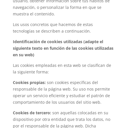
usuario, obtener información sobre tus hábitos de
navegación, o personalizar la forma en que se
muestra el contenido.
Los usos concretos que hacemos de estas
tecnologías se describen a continuación.
Identificación de cookies utilizadas
(adapte el
siguiente texto en función de las cookies utilizadas
en su web)
Las cookies empleadas en esta web se clasifican de
la siguiente forma:
Cookies propias:
son cookies específicas del
responsable de la página web. Su uso nos permite
operar un servicio eficiente y estudiar el patrón de
comportamiento de los usuarios del sitio web.
Cookies de tercero:
son aquellas colocadas en su
dispositivo por otra entidad que trata los datos, no
por el responsable de la página web. Dicha