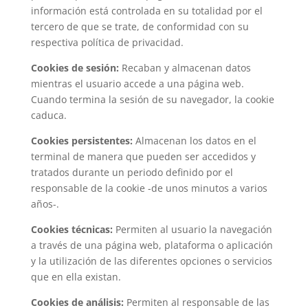
información está controlada en su totalidad por el
tercero de que se trate, de conformidad con su
respectiva política de privacidad.
Cookies de sesión:
Recaban y almacenan datos
mientras el usuario accede a una página web.
Cuando termina la sesión de su navegador, la cookie
caduca.
Cookies persistentes:
Almacenan los datos en el
terminal de manera que pueden ser accedidos y
tratados durante un periodo definido por el
responsable de la cookie -de unos minutos a varios
años-.
Cookies técnicas:
Permiten al usuario la navegación
a través de una página web, plataforma o aplicación
y la utilización de las diferentes opciones o servicios
que en ella existan.
Cookies de análisis:
Permiten al responsable de las