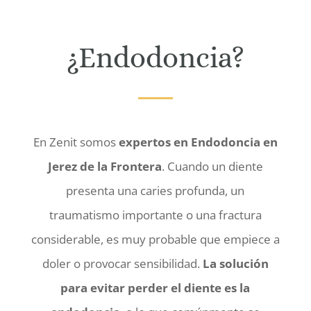
¿Endodoncia?
En Zenit somos
expertos en Endodoncia en
Jerez de la Frontera
. Cuando un diente
presenta una caries profunda, un
traumatismo importante o una fractura
considerable, es muy probable que empiece a
doler o provocar sensibilidad.
La solución
para evitar perder el diente es la