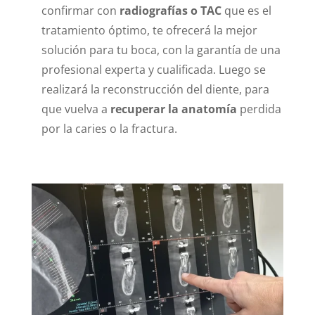
confirmar con
radiografías o TAC
que es el
tratamiento óptimo, te ofrecerá la mejor
solución para tu boca, con la garantía de una
profesional experta y cualificada. Luego se
realizará la reconstrucción del diente, para
que vuelva a
recuperar la anatomía
perdida
por la caries o la fractura.