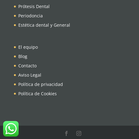
Prótesis Dental
Periodoncia
Estética dental y General
El equipo
Blog
Contacto
Aviso Legal
Política de privacidad
Política de Cookies