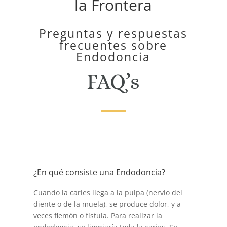
la Frontera
Preguntas y respuestas
frecuentes sobre
Endodoncia
FAQ’s
¿En qué consiste una Endodoncia?
Cuando la caries llega a la pulpa (nervio del
diente o de la muela), se produce dolor, y a
veces flemón o fístula. Para realizar la