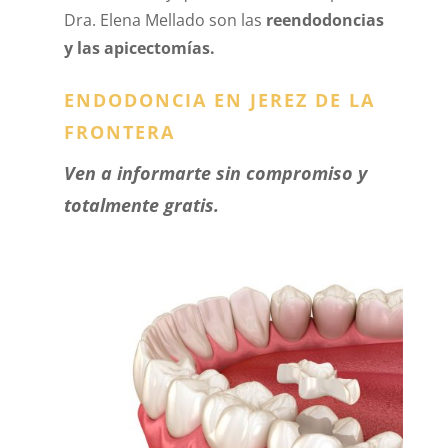
Dra. Elena Mellado son las
reendodoncias
y las apicectomías.
ENDODONCIA EN JEREZ DE LA
FRONTERA
Ven a informarte sin compromiso y
totalmente gratis.