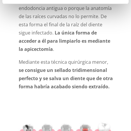
porque existe una obstrucción por una
endodoncia antigua o porque la anatomía
de las raíces curvadas no lo permite. De
esta forma el final de la raíz del diente
sigue infectado.
La única forma de
acceder a él para limpiarlo es mediante
la apicectomía
.
Mediante esta técnica quirúrgica menor,
se consigue un sellado tridimensional
perfecto y se salva un diente que de otra
forma habría acabado siendo extraído.