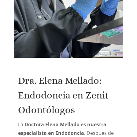
Dra. Elena Mellado:
Endodoncia en Zenit
Odontólogos
La
Doctora Elena Mellado es nuestra
especialista en Endodoncia
.
Después de