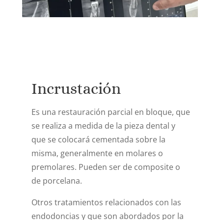
Incrustación
Es una restauración parcial en bloque, que
se realiza a medida de la pieza dental y
que se colocará cementada sobre la
misma, generalmente en molares o
premolares. Pueden ser de composite o
de porcelana.
Otros tratamientos relacionados con las
endodoncias y que son abordados por la