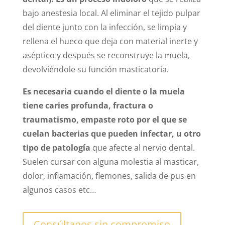
bajo anestesia local. Al eliminar el tejido pulpar
del diente junto con la infección, se limpia y
rellena el hueco que deja con material inerte y
aséptico y después se reconstruye la muela,
devolviéndole su función masticatoria.
Es necesaria cuando el diente o la muela
tiene caries profunda, fractura o
traumatismo, empaste roto por el que se
cuelan bacterias que pueden infectar, u otro
tipo de patología
que afecte al nervio dental.
Suelen cursar con alguna molestia al masticar,
dolor, inflamación, flemones, salida de pus en
algunos casos etc…
Consúltanos sin compromiso