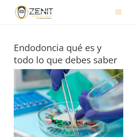
Endodoncia qué es y
todo lo que debes saber