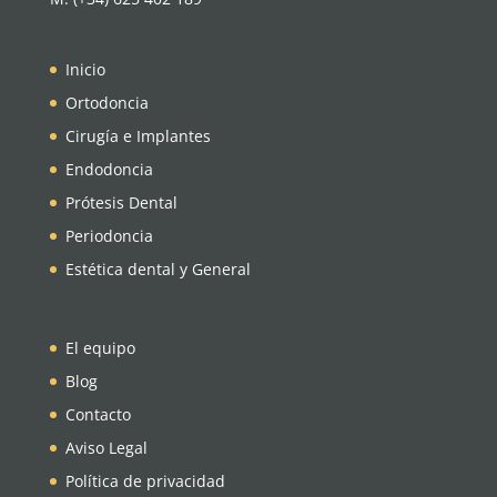
Inicio
Ortodoncia
Cirugía e Implantes
Endodoncia
Prótesis Dental
Periodoncia
Estética dental y General
El equipo
Blog
Contacto
Aviso Legal
Política de privacidad