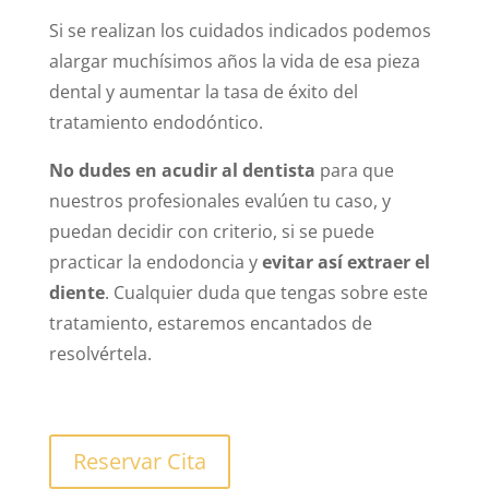
Si se realizan los cuidados indicados podemos
alargar muchísimos años la vida de esa pieza
dental y aumentar la tasa de éxito del
tratamiento endodóntico.
No dudes en acudir al dentista
para que
nuestros profesionales evalúen tu caso, y
puedan decidir con criterio, si se puede
practicar la endodoncia y
evitar así extraer el
diente
. Cualquier duda que tengas sobre este
tratamiento, estaremos encantados de
resolvértela.
Reservar Cita