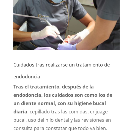
Cuidados tras realizarse un tratamiento de
endodoncia
Tras el tratamiento, después de la
endodoncia, los cuidados son como los de
un diente normal, con su higiene bucal
diaria
: cepillado tras las comidas, enjuage
bucal, uso del hilo dental y las revisiones en
consulta para constatar que todo va bien.